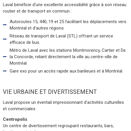
Laval bénéficie d’une excellente accessibilité grâce à son réseau
routier et de transport en commun :
Autoroutes 15, 440, 19 et 25 facilitant les déplacements vers
Montréal et d'autres régions.
Réseau de transport de Laval (STL) offrant un service
efficace de bus.
Métro de Laval avec les stations Montmorency, Cartier et De
la Concorde, reliant directement la ville au centre-ville de
Montréal.
Gare exo pour un accès rapide aux banlieues et à Montréal.
VIE URBAINE ET DIVERTISSEMENT
Laval propose un éventail impressionnant d’activités culturelles
et commerciales :
Centropolis
Un centre de divertissement regroupant restaurants, bars,