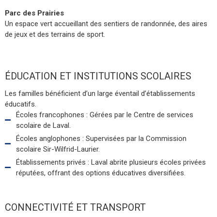
Parc des Prairies
Un espace vert accueillant des sentiers de randonnée, des aires
de jeux et des terrains de sport.
ÉDUCATION ET INSTITUTIONS SCOLAIRES
Les familles bénéficient d’un large éventail d’établissements
éducatifs.
Écoles francophones : Gérées par le Centre de services
scolaire de Laval.
Écoles anglophones : Supervisées par la Commission
scolaire Sir-Wilfrid-Laurier.
Établissements privés : Laval abrite plusieurs écoles privées
réputées, offrant des options éducatives diversifiées.
CONNECTIVITÉ ET TRANSPORT