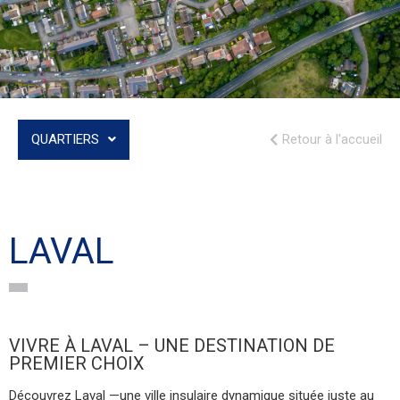
QUARTIERS
Retour à l'accueil
LAVAL
VIVRE À LAVAL – UNE DESTINATION DE
PREMIER CHOIX
Découvrez Laval —une ville insulaire dynamique située juste au