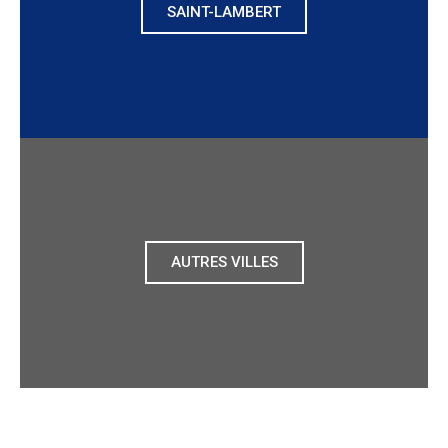
SAINT-LAMBERT
AUTRES VILLES