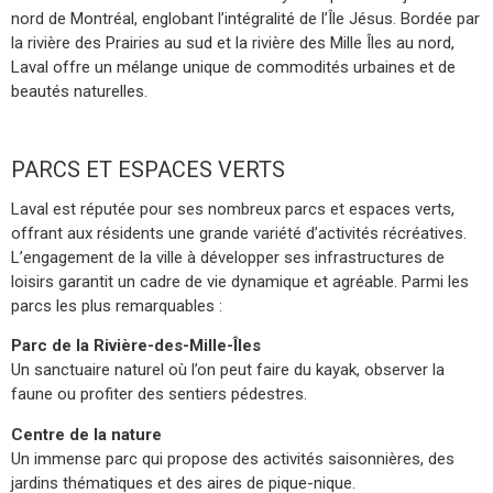
nord de Montréal, englobant l’intégralité de l’Île Jésus. Bordée par
la rivière des Prairies au sud et la rivière des Mille Îles au nord,
Laval offre un mélange unique de commodités urbaines et de
beautés naturelles.
PARCS ET ESPACES VERTS
Laval est réputée pour ses nombreux parcs et espaces verts,
offrant aux résidents une grande variété d’activités récréatives.
L’engagement de la ville à développer ses infrastructures de
loisirs garantit un cadre de vie dynamique et agréable. Parmi les
parcs les plus remarquables :
Parc de la Rivière-des-Mille-Îles
Un sanctuaire naturel où l’on peut faire du kayak, observer la
faune ou profiter des sentiers pédestres.
Centre de la nature
Un immense parc qui propose des activités saisonnières, des
jardins thématiques et des aires de pique-nique.