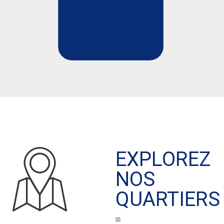
EXPLOREZ
NOS
QUARTIERS