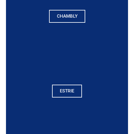
CHAMBLY
ESTRIE