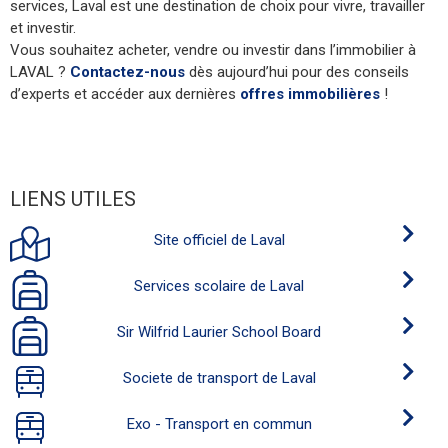
services, Laval est une destination de choix pour vivre, travailler
et investir.
Vous souhaitez acheter, vendre ou investir dans l’immobilier à
LAVAL ?
Contactez-nous
dès aujourd’hui pour des conseils
d’experts et accéder aux dernières
offres immobilières
!
LIENS UTILES
Site officiel de Laval
Services scolaire de Laval
Sir Wilfrid Laurier School Board
Societe de transport de Laval
Exo - Transport en commun