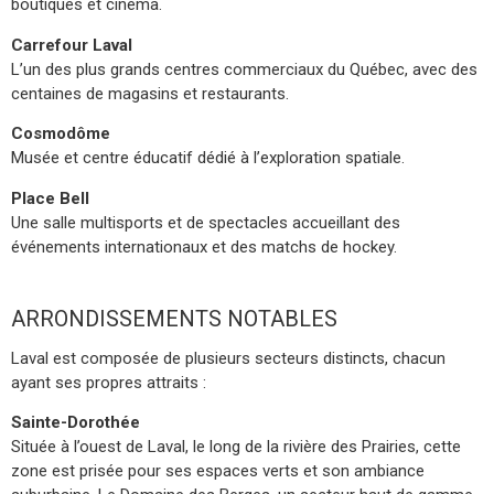
boutiques et cinéma.
Carrefour Laval
L’un des plus grands centres commerciaux du Québec, avec des
centaines de magasins et restaurants.
Cosmodôme
Musée et centre éducatif dédié à l’exploration spatiale.
Place Bell
Une salle multisports et de spectacles accueillant des
événements internationaux et des matchs de hockey.
ARRONDISSEMENTS NOTABLES
Laval est composée de plusieurs secteurs distincts, chacun
ayant ses propres attraits :
Sainte-Dorothée
Située à l’ouest de Laval, le long de la rivière des Prairies, cette
zone est prisée pour ses espaces verts et son ambiance