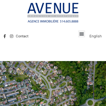
English
Contact