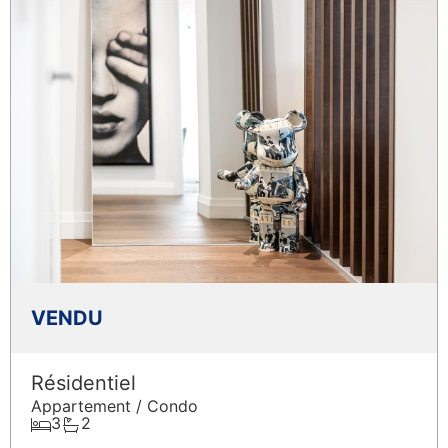
VENDU
Résidentiel
Appartement / Condo
3
2