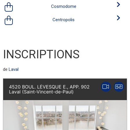
Cosmodome
Centropolis
INSCRIPTIONS
de
Laval
4520 BOUL. LÉVESQUE E., APP. 902
Laval (Saint-Vincent-de-Paul)