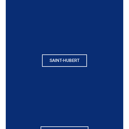
SAINT-HUBERT