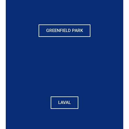
GREENFIELD PARK
LAVAL