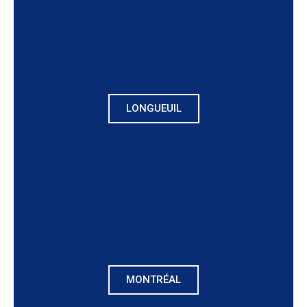
LONGUEUIL
MONTRÉAL