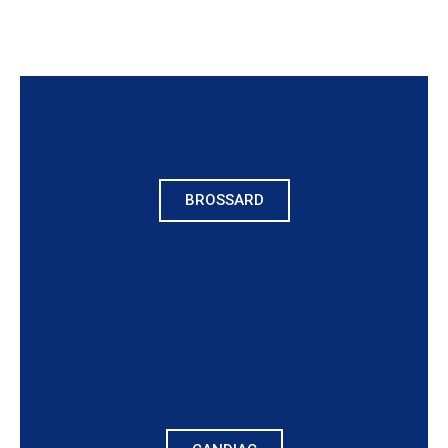
BROSSARD