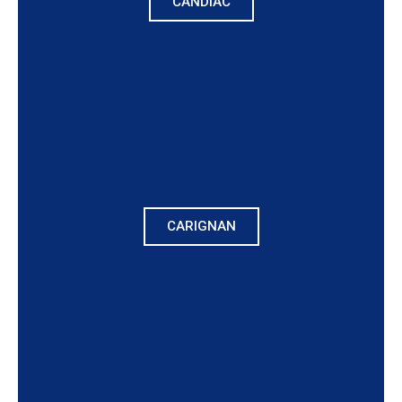
CANDIAC
CARIGNAN