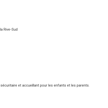
la Rive-Sud
écuritaire et accueillant pour les enfants et les parents.