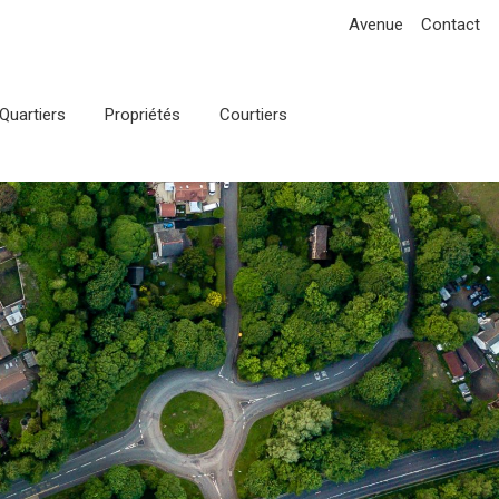
Avenue
Contact
Quartiers
Propriétés
Courtiers