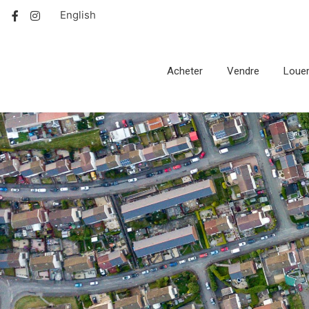
English
Acheter
Vendre
Loue