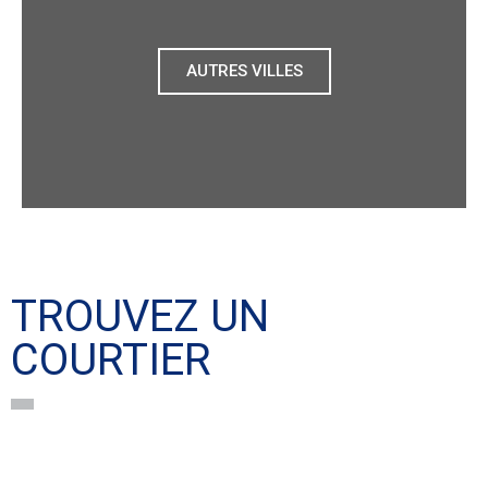
AUTRES VILLES
TROUVEZ UN
COURTIER