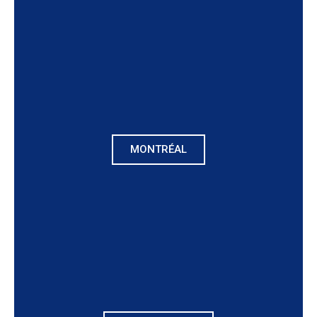
MONTRÉAL