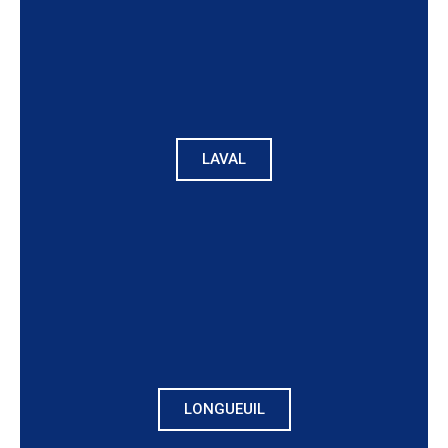
LAVAL
LONGUEUIL