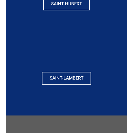
SAINT-HUBERT
SAINT-LAMBERT