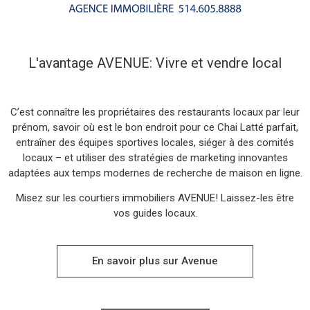
L'avantage AVENUE: Vivre et vendre local
C’est connaître les propriétaires des restaurants locaux par leur
prénom, savoir où est le bon endroit pour ce Chai Latté parfait,
entraîner des équipes sportives locales, siéger à des comités
locaux – et utiliser des stratégies de marketing innovantes
adaptées aux temps modernes de recherche de maison en ligne.
Misez sur les courtiers immobiliers AVENUE! Laissez-les être
vos guides locaux.
Acheter
En savoir plus sur Avenue
Vendre
Louer