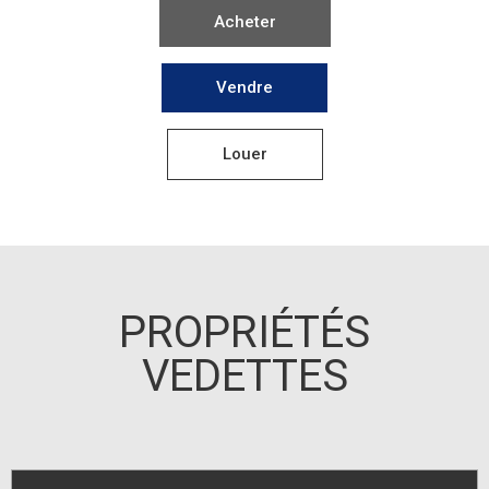
PROPRIÉTÉS