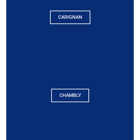
CARIGNAN
CHAMBLY