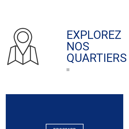
EXPLOREZ
NOS
QUARTIERS