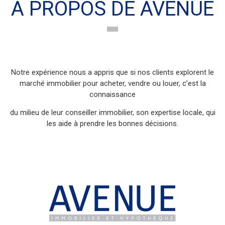
Notre expérience nous a appris que si nos clients explorent le
marché immobilier pour acheter, vendre ou louer, c’est la
connaissance
du milieu de leur conseiller immobilier, son expertise locale, qui
les aide à prendre les bonnes décisions.