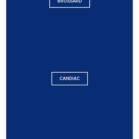
BROSSARD
CANDIAC