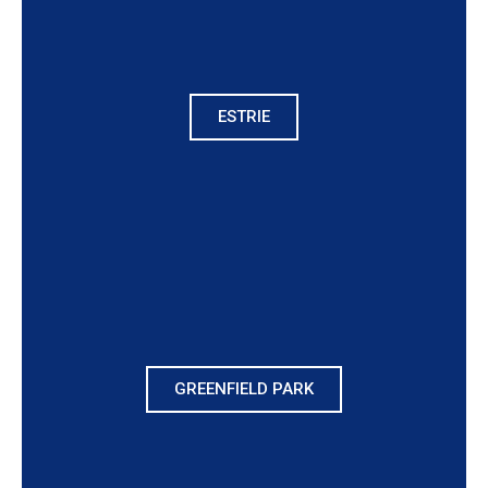
ESTRIE
GREENFIELD PARK