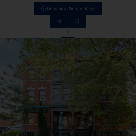
Demande d'informations