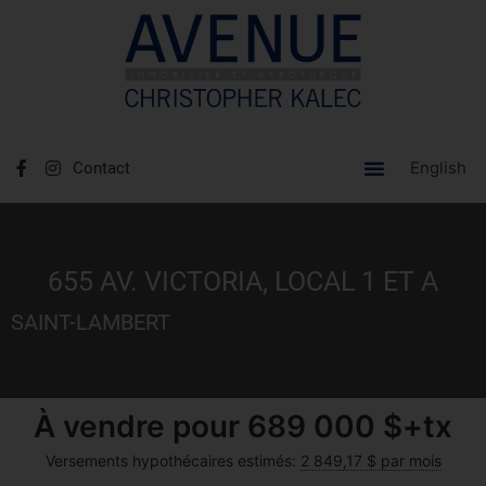
English
Contact
655 AV. VICTORIA, LOCAL 1 ET A
SAINT-LAMBERT
À vendre pour
689 000 $+tx
Versements hypothécaires estimés:
2 849,17 $ par mois