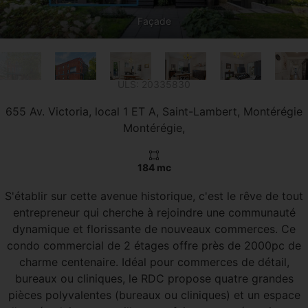
Façade
20335830
655 Av. Victoria, local 1 ET A, Saint-Lambert, Montérégie
Montérégie
184 mc
S'établir sur cette avenue historique, c'est le rêve de tout
entrepreneur qui cherche à rejoindre une communauté
dynamique et florissante de nouveaux commerces. Ce
condo commercial de 2 étages offre près de 2000pc de
charme centenaire. Idéal pour commerces de détail,
bureaux ou cliniques, le RDC propose quatre grandes
pièces polyvalentes (bureaux ou cliniques) et un espace