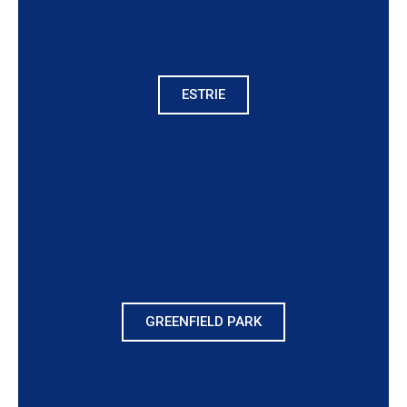
ESTRIE
GREENFIELD PARK