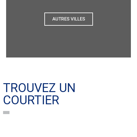
AUTRES VILLES
TROUVEZ UN
COURTIER