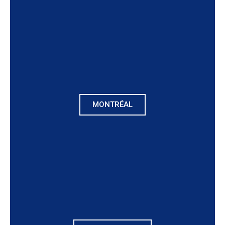
MONTRÉAL