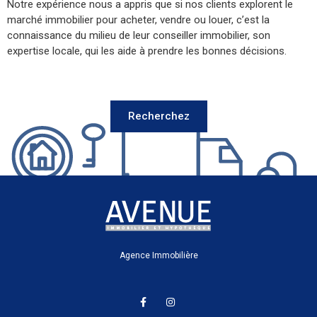
Recherchez
Agence Immobilière