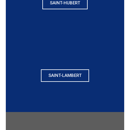
SAINT-HUBERT
SAINT-LAMBERT