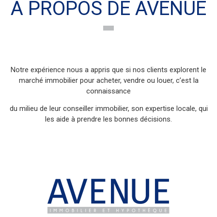
Notre expérience nous a appris que si nos clients explorent le
marché immobilier pour acheter, vendre ou louer, c’est la
connaissance
du milieu de leur conseiller immobilier, son expertise locale, qui
les aide à prendre les bonnes décisions.