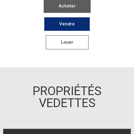
PROPRIÉTÉS