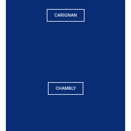
CARIGNAN
CHAMBLY