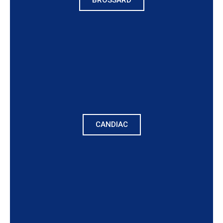
BROSSARD
CANDIAC