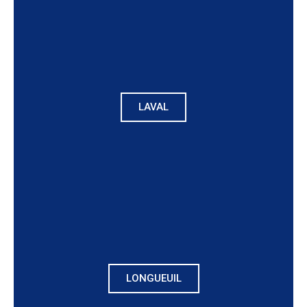
LAVAL
LONGUEUIL