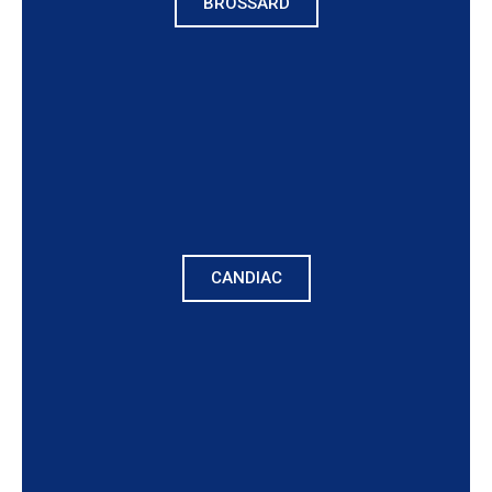
BROSSARD
CANDIAC