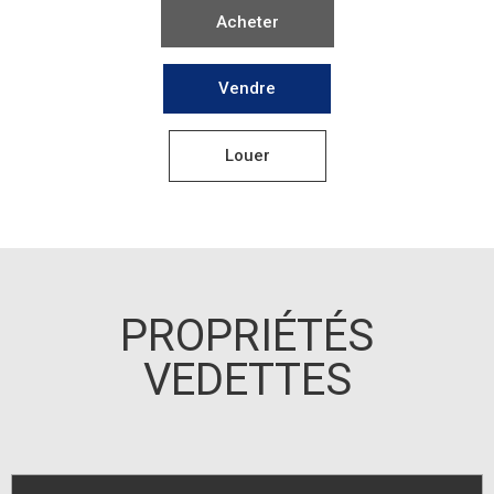
PROPRIÉTÉS