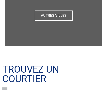
AUTRES VILLES
TROUVEZ UN
COURTIER