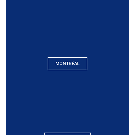
MONTRÉAL