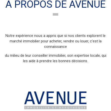
Notre expérience nous a appris que si nos clients explorent le
marché immobilier pour acheter, vendre ou louer, c’est la
connaissance
du milieu de leur conseiller immobilier, son expertise locale, qui
les aide à prendre les bonnes décisions.