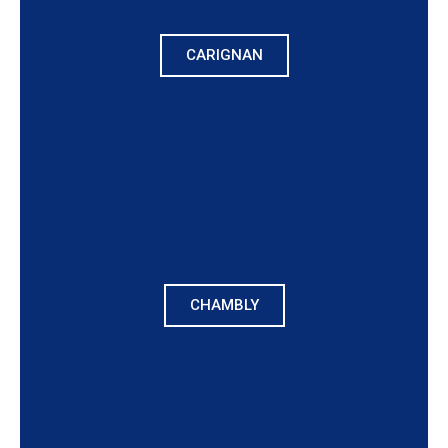
CARIGNAN
CHAMBLY