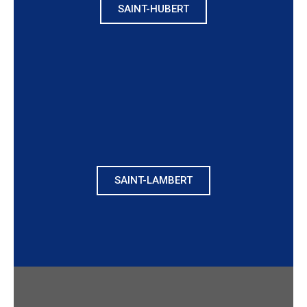
SAINT-HUBERT
SAINT-LAMBERT