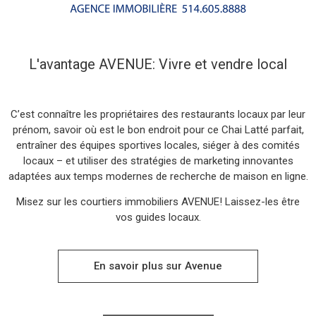
L'avantage AVENUE: Vivre et vendre local
C’est connaître les propriétaires des restaurants locaux par leur
prénom, savoir où est le bon endroit pour ce Chai Latté parfait,
entraîner des équipes sportives locales, siéger à des comités
locaux – et utiliser des stratégies de marketing innovantes
adaptées aux temps modernes de recherche de maison en ligne.
Misez sur les courtiers immobiliers AVENUE! Laissez-les être
Acheter
vos guides locaux.
En savoir plus sur Avenue
Vendre
Louer