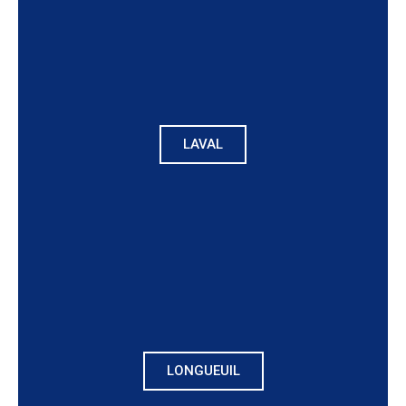
LAVAL
LONGUEUIL