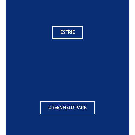
ESTRIE
GREENFIELD PARK